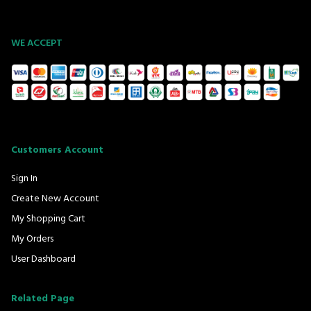
WE ACCEPT
Customers Account
Sign In
Create New Account
My Shopping Cart
My Orders
User Dashboard
Related Page