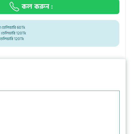
কল করুন :
ম ডেলিভারি 60Tk
ম ডেলিভারি 120Tk
ডেলিভারি 120Tk