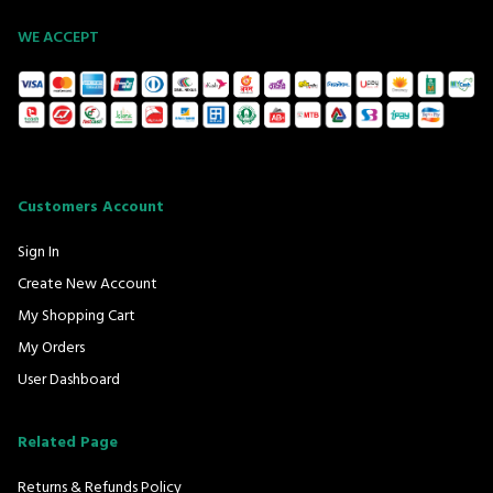
WE ACCEPT
Customers Account
Sign In
Create New Account
My Shopping Cart
My Orders
User Dashboard
Related Page
Returns & Refunds Policy