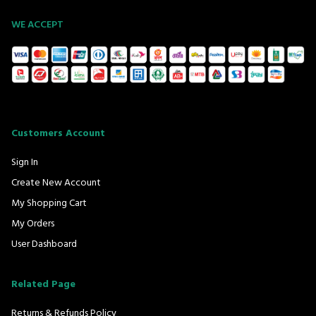
WE ACCEPT
Customers Account
Sign In
Create New Account
My Shopping Cart
My Orders
User Dashboard
Related Page
Returns & Refunds Policy