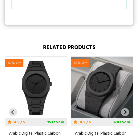
RELATED PRODUCTS
62% Off
62% Off
4.9 / 5
3243 Sold
4.9 / 5
3421 Sold
Arabic Digital Plastic Carbon
Arabic Digital Plastic Carbon