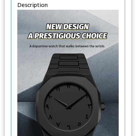
Description