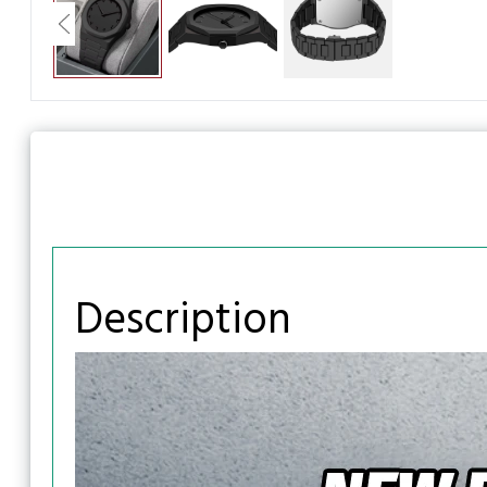
Description