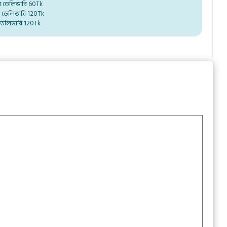
ম ডেলিভারি 60Tk
ম ডেলিভারি 120Tk
ডেলিভারি 120Tk